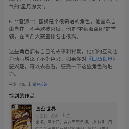
气的“星月魔女”。
5. **雷狮**：雷狮是个很霸道的角色，他喜欢自
由自在，不喜欢被束缚。他是“雷狮海盗团”的首
领，在凹凸大赛里排名也很高。
这些角色都有自己的故事和背景，他们的互动也
为动画增添了不少色彩。如果你对
《凹凸世界》
感兴趣，可以去看看，感受一下这些角色的魅
力。
答案问题点击
举报反馈
提到的作品
凹凸世界
七创社 · 战斗 · 热血
来吧，勇士们，在这里竞争吧、战斗吧！用
你们的勇气和智慧取悦神明、赢得一切吧！