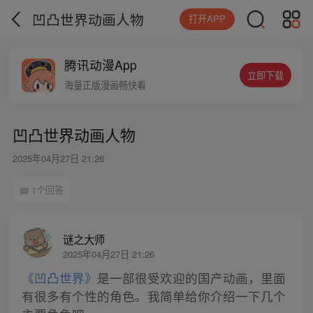
凹凸世界动画人物
打开APP
腾讯动漫App
立即下载
海量正版漫画畅快看
凹凸世界动画人物
2025年04月27日 21:26
1个回答
谜之大师
2025年04月27日 21:26
《凹凸世界》
是一部很受欢迎的国产动画，里面
有很多有个性的角色。我简单给你介绍一下几个