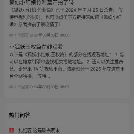
狐仙小红娘竹叶篇开拍了吗
《狐妖小红娘·竹业篇》已于 2024 年 7 月 25 日杀青。 等
待电视剧的同时，也可以点击下方链接来阅读《狐妖小红
娘》原著提前了解剧情了！
1 个回答
2024年08月03日 08:00
小狐妖王权篇在线观看
以下是《狐妖小红娘·王权篇》的部分在线观看地址： 1. 您
可以在搜索引擎中查找相关播放地址。 2. 还可以关注爱奇
艺、奇异果 TV 等视频平台，该剧预计于 2025 年在这些平
台全网独播。 等待...
1 个回答
2024年08月03日 05:37
热门问答
扎纸匠 这是聊斋明末
1