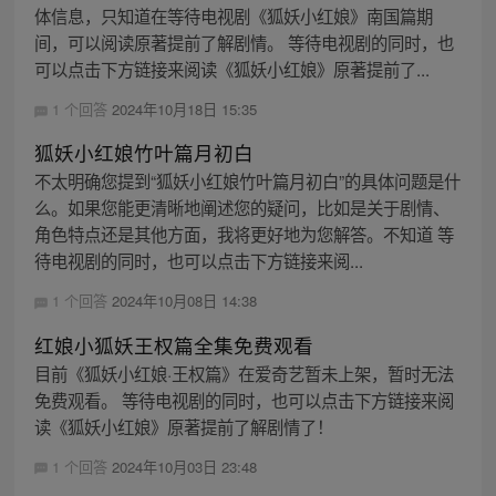
体信息，只知道在等待电视剧《狐妖小红娘》南国篇期
间，可以阅读原著提前了解剧情。 等待电视剧的同时，也
可以点击下方链接来阅读《狐妖小红娘》原著提前了...
1 个回答
2024年10月18日 15:35
狐妖小红娘竹叶篇月初白
不太明确您提到“狐妖小红娘竹叶篇月初白”的具体问题是什
么。如果您能更清晰地阐述您的疑问，比如是关于剧情、
角色特点还是其他方面，我将更好地为您解答。不知道 等
待电视剧的同时，也可以点击下方链接来阅...
1 个回答
2024年10月08日 14:38
红娘小狐妖王权篇全集免费观看
目前《狐妖小红娘·王权篇》在爱奇艺暂未上架，暂时无法
免费观看。 等待电视剧的同时，也可以点击下方链接来阅
读《狐妖小红娘》原著提前了解剧情了！
1 个回答
2024年10月03日 23:48