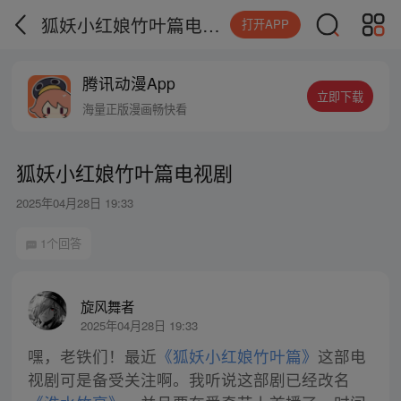
狐妖小红娘竹叶篇电视剧
打开APP
腾讯动漫App
立即下载
海量正版漫画畅快看
狐妖小红娘竹叶篇电视剧
2025年04月28日 19:33
1个回答
旋风舞者
2025年04月28日 19:33
嘿，老铁们！最近
《狐妖小红娘竹叶篇》
这部电
视剧可是备受关注啊。我听说这部剧已经改名