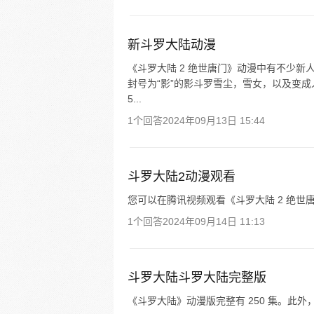
新斗罗大陆动漫
《斗罗大陆 2 绝世唐门》动漫中有不少
封号为“影”的影斗罗雪尘，雪女，以及变成
5...
1个回答
2024年09月13日 15:44
斗罗大陆2动漫观看
您可以在腾讯视频观看《斗罗大陆 2 绝世唐
1个回答
2024年09月14日 11:13
斗罗大陆斗罗大陆完整版
《斗罗大陆》动漫版完整有 250 集。此