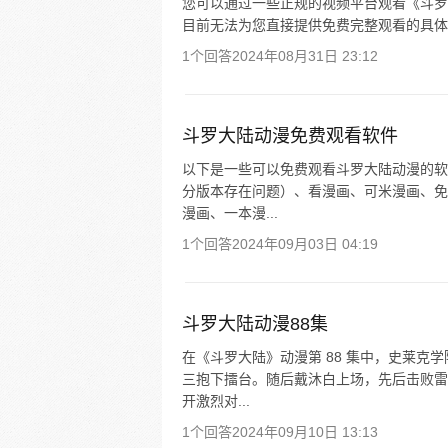
您可以通过一些正规的视频平台观看《斗罗
目前无法为您直接提供免费完整观看的具体
1个回答
2024年08月31日 23:12
斗罗大陆动漫免费观看软件
以下是一些可以免费观看斗罗大陆动漫的软
分版本存在问题）、看漫画、可米漫画、免
漫画、一本漫...
1个回答
2024年09月03日 04:19
斗罗大陆动漫88集
在《斗罗大陆》动漫第 88 集中，史莱
三抱下擂台。随后戴沐白上场，先后击败雷
开激烈对...
1个回答
2024年09月10日 13:13