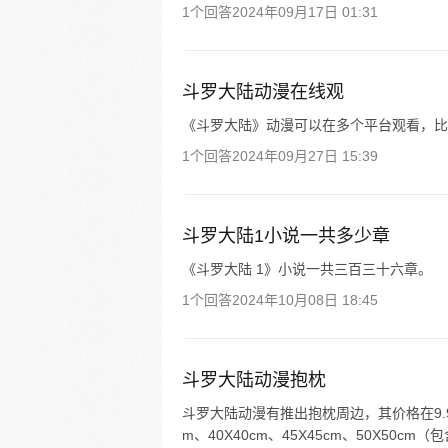
1个回答
2024年09月17日 01:31
斗罗大陆动漫在线观
《斗罗大陆》动漫可以在多个平台观看，比如
1个回答
2024年09月27日 15:39
斗罗大陆1小说一共多少章
《斗罗大陆 1》小说一共三百三十六章。
1个回答
2024年10月08日 18:45
斗罗大陆动漫抱枕
斗罗大陆动漫有推出抱枕周边，其价格在9.90
m、40X40cm、45X45cm、50X50c