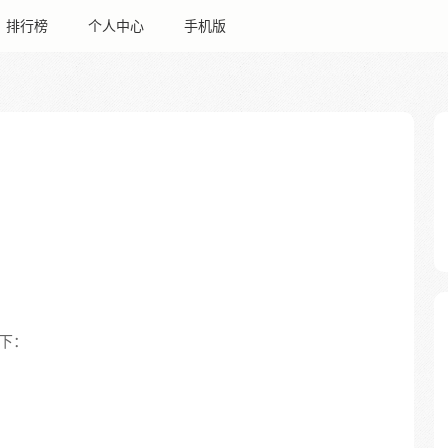
排行榜
个人中心
手机版
下：