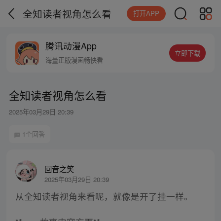
全知读者视角怎么看
打开APP
腾讯动漫App
立即下载
海量正版漫画畅快看
全知读者视角怎么看
2025年03月29日 20:39
1个回答
回音之笑
2025年03月29日 20:39
从全知读者视角来看呢，就像是开了挂一样。