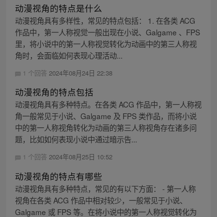
动漫视角的特点是什么
动漫视角具有多样性，常见的特点包括： 1. 在各类 ACG
作品中，第一人称视觉一般出现在小说、Galgame 、FPS
里，将小说中的第一人称视觉转化为动画中的第三人称视
角时，会面临如何表现心理活动...
1 个回答
2024年08月24日 22:38
动漫视角的特点包括
动漫视角具有多种特点。在各类 ACG 作品中，第一人称视
角一般常见于小说、Galgame 及 FPS 类作品，而将小说
中的第一人称视角转化为动画的第三人称视角存在诸多问
题，比如如何表现小说中通过暗示告...
1 个回答
2024年08月25日 10:52
动漫视角的特点有哪些
动漫视角具有多种特点，常见的有以下方面： - 第一人称
视角在各类 ACG 作品中相对较少，一般常见于小说、
Galgame 或 FPS 等。在将小说中的第一人称视觉转化为