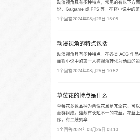
动漫视角具有多种特点，常见的有以下方面：
说、Galgame 或 FPS 等。在将小说
1个回答
2024年08月26日 15:08
动漫视角的特点包括
动漫视角具有多种特点。在各类 ACG 作品中
而将小说中的第一人称视角转化为动画的第
1个回答
2024年08月25日 10:52
草莓花的特点是什么
草莓花多数品种为两性花且是完全花，可以
蕊群组成。雄蕊有长短不一的花丝，花丝上
序，有二歧聚伞...
1个回答
2024年08月25日 08:10