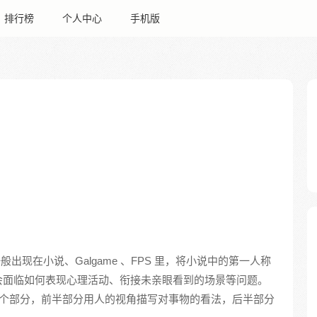
排行榜
个人中心
手机版
：
一般出现在小说、Galgame 、FPS 里，将小说中的第一人称
会面临如何表现心理活动、衔接未亲眼看到的场景等问题。
个部分，前半部分用人的视角描写对事物的看法，后半部分