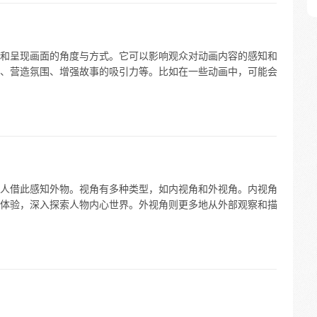
和呈现画面的角度与方式。它可以影响观众对动画内容的感知和
、营造氛围、增强故事的吸引力等。比如在一些动画中，可能会
人借此感知外物。视角有多种类型，如内视角和外视角。内视角
体验，深入探索人物内心世界。外视角则更多地从外部观察和描