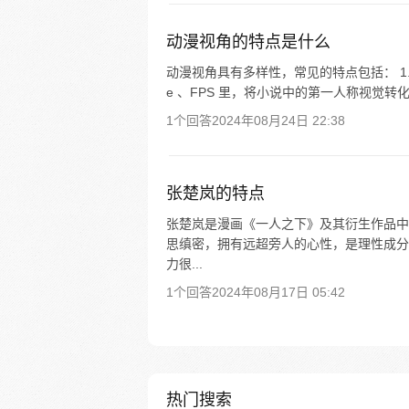
动漫视角的特点是什么
动漫视角具有多样性，常见的特点包括： 1.
e 、FPS 里，将小说中的第一人称视觉转
1个回答
2024年08月24日 22:38
张楚岚的特点
张楚岚是漫画《一人之下》及其衍生作品中
思缜密，拥有远超旁人的心性，是理性成分
力很...
1个回答
2024年08月17日 05:42
热门搜索