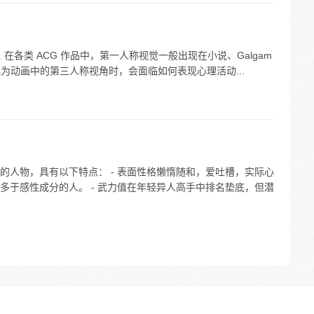
 在各类 ACG 作品中，第一人称视觉一般出现在小说、Galgam
化为动画中的第三人称视角时，会面临如何表现心理活动...
的人物，具有以下特点： - 表面性格懒惰随和，爱吐槽，实际心
多于感性成分的人。 - 武力值在年轻异人高手中排名垫底，但潜