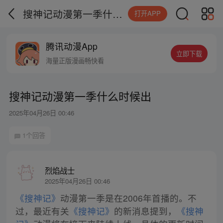
搜神记动漫第一季什么时候出
打开APP
腾讯动漫App
立即下载
海量正版漫画畅快看
搜神记动漫第一季什么时候出
2025年04月26日 00:46
1个回答
烈焰战士
2025年04月26日 00:46
《搜神记》
动漫第一季是在2006年首播的。不
过，最近有关
《搜神记》
的新消息提到，
《搜神