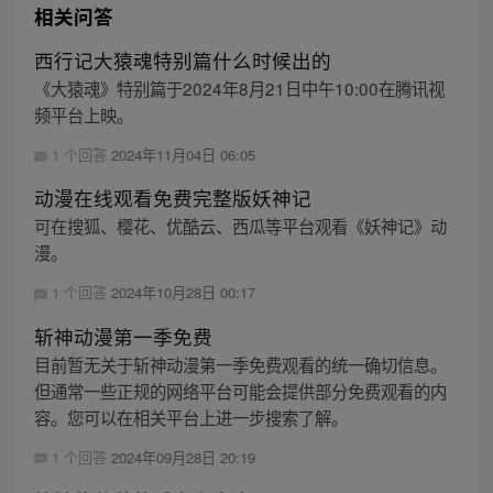
相关问答
西行记大猿魂特别篇什么时候出的
《大猿魂》特别篇于2024年8月21日中午10:00在腾讯视
频平台上映。
1 个回答
2024年11月04日 06:05
动漫在线观看免费完整版妖神记
可在搜狐、樱花、优酷云、西瓜等平台观看《妖神记》动
漫。
1 个回答
2024年10月28日 00:17
斩神动漫第一季免费
目前暂无关于斩神动漫第一季免费观看的统一确切信息。
但通常一些正规的网络平台可能会提供部分免费观看的内
容。您可以在相关平台上进一步搜索了解。
1 个回答
2024年09月28日 20:19