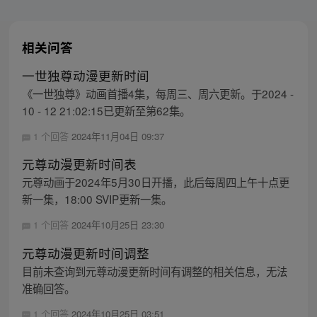
相关问答
一世独尊动漫更新时间
《一世独尊》动画首播4集，每周三、周六更新。于2024 -
10 - 12 21:02:15已更新至第62集。
1 个回答
2024年11月04日 09:37
元尊动漫更新时间表
元尊动画于2024年5月30日开播，此后每周四上午十点更
新一集，18:00 SVIP更新一集。
1 个回答
2024年10月25日 23:30
元尊动漫更新时间调整
目前未查询到元尊动漫更新时间有调整的相关信息，无法
准确回答。
1 个回答
2024年10月25日 03:51