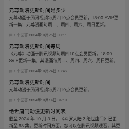
元尊动漫更新时间是多少
元尊动画于腾讯视频每周四10点会员更新，18:00 SVIP更
新一集；元尊漫画每周二、周四、周六、周日更新。
1 个回答
2024年10月25日 00:11
元尊动漫更新时间每周
《元尊》动画于腾讯视频每周四10点会员更新，18:00
SVIP更新一集。其漫画每周二、周四、周六、周日更新。
1 个回答
2024年10月24日 13:46
元尊动漫更新时间
元尊动漫于腾讯视频每周四10点会员更新。
1 个回答
2024年10月14日 04:18
绝世唐门动漫更新时间表
截至 2024 年 10 月 3 日，《斗罗大陆 2 绝世唐门》已更
新至 68 集。更新时间方面，您可以在腾讯视频观看，其更