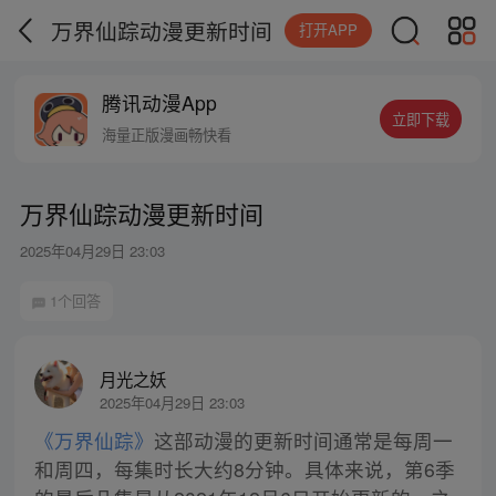
万界仙踪动漫更新时间
打开APP
腾讯动漫App
立即下载
海量正版漫画畅快看
万界仙踪动漫更新时间
2025年04月29日 23:03
1个回答
月光之妖
2025年04月29日 23:03
《万界仙踪》
这部动漫的更新时间通常是每周一
和周四，每集时长大约8分钟。具体来说，第6季