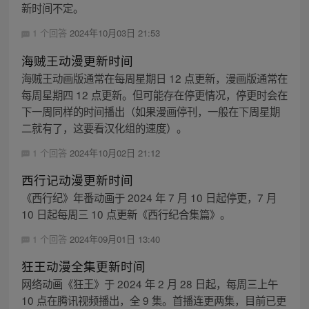
新时间不定。
1 个回答
2024年10月03日 21:53
海贼王动漫更新时间
海贼王动画版通常在每周星期日 12 点更新，漫画版通常在
每周星期四 12 点更新。但可能存在停更情况，停更时会在
下一周同样的时间播出（如果漫画停刊，一般在下周星期
二就有了，这要看汉化组的速度）。
1 个回答
2024年10月02日 21:12
西行记动漫更新时间
《西行纪》年番动画于 2024 年 7 月 10 日起停更，7 月
10 日起每周三 10 点更新《西行纪合集篇》。
1 个回答
2024年09月01日 13:40
狂王动漫全集更新时间
网络动画《狂王》于 2024 年 2 月 28 日起，每周三上午
10 点在腾讯视频播出，全 9 集。首播连更两集，目前已更