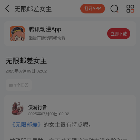
无限邮差女主
打开APP
腾讯动漫App
立即下载
海量正版漫画畅快看
无限邮差女主
2025年07月09日 02:02
1个回答
漫游行者
2025年07月09日 02:02
《无限邮差》
的女主很有特点呢。