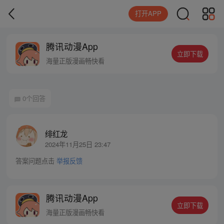
打开APP
腾讯动漫App
立即下载
海量正版漫画畅快看
0个回答
绯红龙
2024年11月25日 23:47
答案问题点击
举报反馈
腾讯动漫App
立即下载
海量正版漫画畅快看