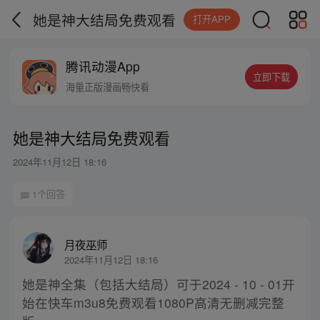
她是神大结局免费观看
打开APP
腾讯动漫App
立即下载
海量正版漫画畅快看
她是神大结局免费观看
2024年11月12日 18:16
1个回答
月夜巫师
2024年11月12日 18:16
她是神全集（包括大结局）可于2024 - 10 - 01开
始在快车m3u8免费观看1080P高清无删减完整