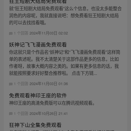
狂王短剧大结局免费观看
就“狂王短剧大结局免费观看”这么个信息，也没太多能整合
润色的内容呢，我就直接说吧：想免费看狂王短剧大结局
的可以去找找看哦。
1 个回答
2024年11月03日 02:02
妖神记飞飞漫画免费观看
你这就只是个作品名“妖神记”和“飞飞漫画免费观看”这样简
单的表述呢。我不太清楚关于这部作品更多的信息，比如
作者呀，故事大概内容之类的。如果有更多信息的话，我
就能按照要求好好整合推荐啦。 点击下方链...
1 个回答
2024年11月03日 01:36
免费观看神印王座的软件
神印王座的高清免费版可以在腾讯视频观看。
1 个回答
2024年10月26日 21:41
狂神下山全集免费观看