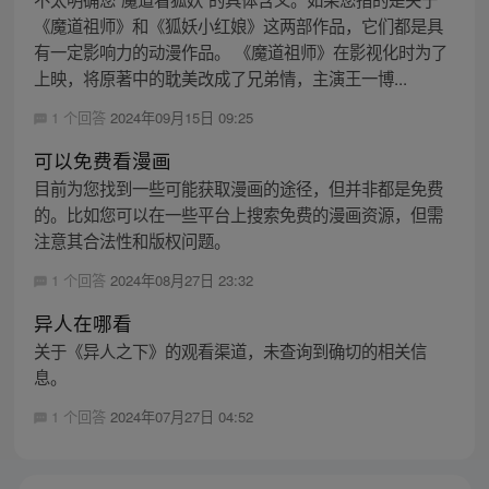
《魔道祖师》和《狐妖小红娘》这两部作品，它们都是具
有一定影响力的动漫作品。 《魔道祖师》在影视化时为了
上映，将原著中的耽美改成了兄弟情，主演王一博...
1 个回答
2024年09月15日 09:25
可以免费看漫画
目前为您找到一些可能获取漫画的途径，但并非都是免费
的。比如您可以在一些平台上搜索免费的漫画资源，但需
注意其合法性和版权问题。
1 个回答
2024年08月27日 23:32
异人在哪看
关于《异人之下》的观看渠道，未查询到确切的相关信
息。
1 个回答
2024年07月27日 04:52