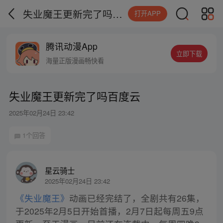
失业魔王更新完了吗百度云
打开APP
腾讯动漫App
立即下载
海量正版漫画畅快看
失业魔王更新完了吗百度云
2025年02月24日 23:42
1个回答
星云骑士
2025年02月24日 23:42
《失业魔王》
动画已经完结了，全剧共有26集，
于2025年2月5日开始首播，2月7日起每周五9点