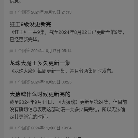
信息。
1 个回答
2024年09月13日 21:13
狂王9级没更新完
《狂王》一共9集，截至2024年8月22日已更新至第9集，
已经更新完毕。
1 个回答
2024年10月17日 05:14
龙珠大魔王多久更新一集
《龙珠大魔》每周更新一集，并且分两集同时发布。
1 个回答
2024年10月25日 00:25
大猿魂什么时候更新完的
截至2024年9月11日，《大猿魂》更新至第24集，但目前
没有确切信息表明这部动漫一共多少集完结，所以无法确
定其更新完的时间。
1 个回答
2024年11月03日 19:34