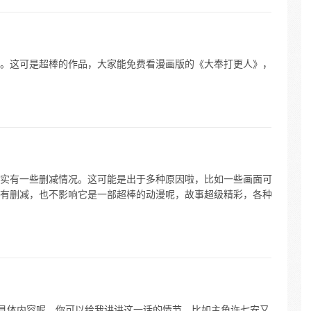
。这可是超棒的作品，大家能免费看漫画版的《大奉打更人》，
实有一些删减情况。这可能是出于多种原因啦，比如一些画面可
有删减，也不影响它是一部超棒的动漫呢，故事超级精彩，各种
话具体内容呢。你可以给我讲讲这一话的情节，比如主角许七安又