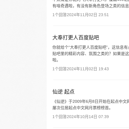
有啥奇遇啦，有没有新角色登场之类的信息
1个回答
2024年11月02日 23:51
大奉打更人百度贴吧
你就给个“大奉打更人百度贴吧”，这信息
贴吧里的精彩内容、氛围之类的？如果是这
啦。
1个回答
2024年11月02日 19:43
仙逆 起点
《仙逆》于2009年6月8日开始在起点中文网
屡次位居起点中文网月票榜榜首。
1个回答
2024年10月14日 07:39