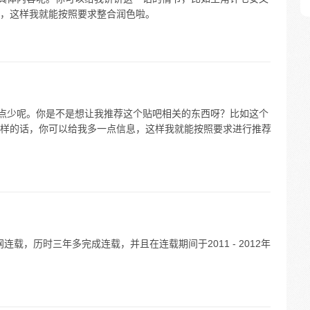
，这样我就能按照要求整合润色啦。
有点少呢。你是不是想让我推荐这个贴吧相关的东西呀？比如这个
样的话，你可以给我多一点信息，这样我就能按照要求进行推荐
连载，历时三年多完成连载，并且在连载期间于2011 - 2012年