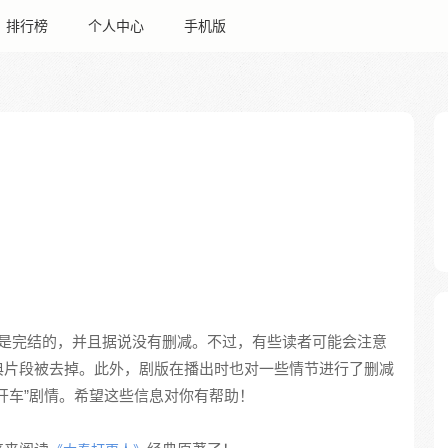
排行榜
个人中心
手机版
是完结的，并且据说没有删减。不过，有些读者可能会注意
典片段被去掉。此外，剧版在播出时也对一些情节进行了删减
开车”剧情。希望这些信息对你有帮助！