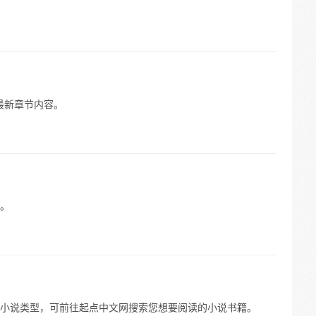
有最新章节内容。
。
小说类型，可前往起点中文网搜索您想要阅读的小说书籍。