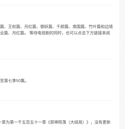
篇、王权篇、月红篇、御妖篇、千颜篇、南国篇、竹叶篇和边境
业篇、月红篇。 等待电视剧的同时，也可以点击下方链接来阅
至第七季50集。
后一章为第一千五百五十一章《邪神陨落（大结局）》，没有更新