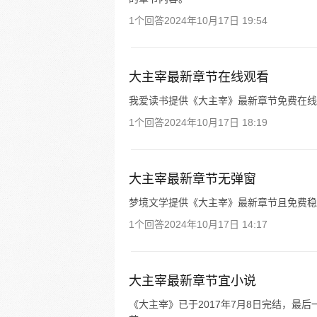
1个回答
2024年10月17日 19:54
大主宰最新章节在线观看
我爱读书提供《大主宰》最新章节免费在线
1个回答
2024年10月17日 18:19
大主宰最新章节无弹窗
梦境文学提供《大主宰》最新章节且免费稳
1个回答
2024年10月17日 14:17
大主宰最新章节宜小说
《大主宰》已于2017年7月8日完结，最