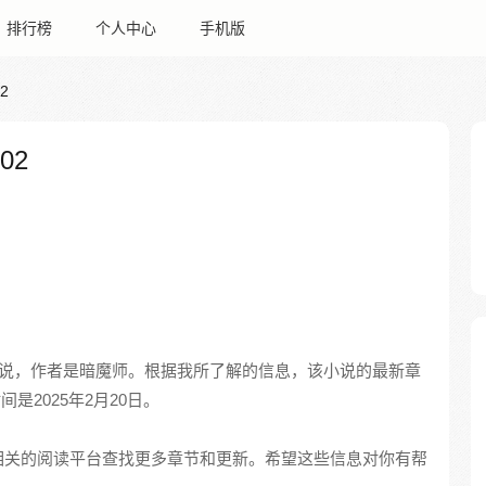
排行榜
个人中心
手机版
2
02
说，作者是暗魔师。根据我所了解的信息，该小说的最新章
间是2025年2月20日。
相关的阅读平台查找更多章节和更新。希望这些信息对你有帮