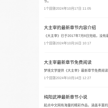
节。
1个回答
2024年10月17日 11:05
大主宰的最新章节内容介绍
《大主宰》已于2017年7月8日完结，没
1个回答
2024年10月16日 10:17
大主宰最新章节免费阅读
梦境文学提供《大主宰》最新章节免费阅读
1个回答
2024年10月14日 12:27
纯阳武神最新章节小说
起点中文网有海量的精彩作品，涵盖丰富的