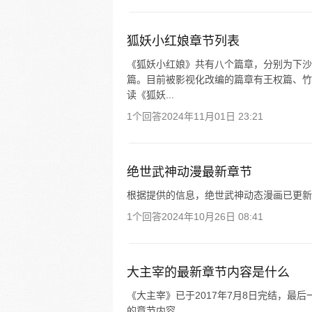
狐妖小红娘章节列表
《狐妖小红娘》共有八个篇章，分别为下沙
篇。目前被影视化改编的篇章有王权篇、竹
读《狐妖...
1个回答
2024年11月01日 23:21
绝世武神动漫最新章节
根据提供的信息，绝世武神动态漫画已更新
1个回答
2024年10月26日 08:41
大主宰的最新章节内容是什么
《大主宰》已于2017年7月8日完结，最
的章节内容。