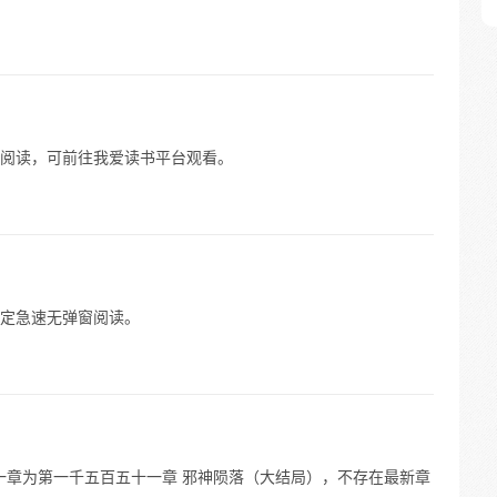
阅读，可前往我爱读书平台观看。
定急速无弹窗阅读。
后一章为第一千五百五十一章 邪神陨落（大结局），不存在最新章