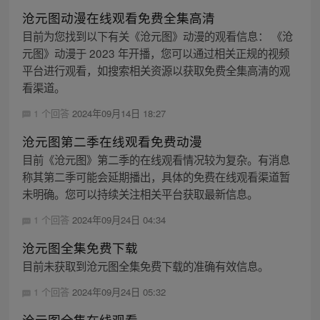
沧元图动漫在线观看免费全集高清
目前为您找到以下有关《沧元图》动漫的观看信息： 《沧
元图》动漫于 2023 年开播，您可以通过相关正规的视频
平台进行观看，如搜索相关资源以获取免费全集高清的观
看渠道。
1 个回答
2024年09月14日 18:27
沧元图第二季在线观看免费动漫
目前《沧元图》第二季的在线观看情况较为复杂。有消息
称其第二季可能会延期播出，具体的免费在线观看渠道暂
未明确。您可以持续关注相关平台获取最新信息。
1 个回答
2024年09月24日 04:34
沧元图全集免费下载
目前未获取到沧元图全集免费下载的准确有效信息。
1 个回答
2024年09月24日 05:32
沧元图全集在线观看