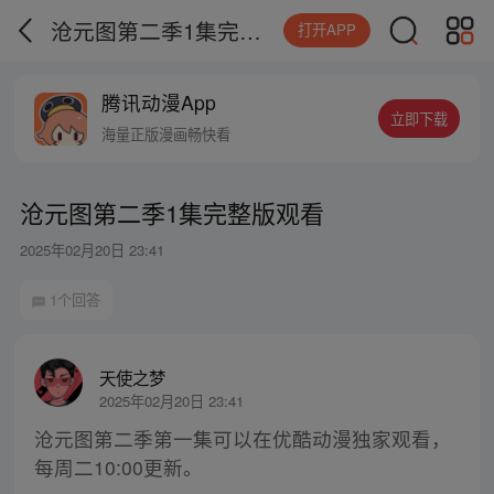
沧元图第二季1集完整版观看
打开APP
腾讯动漫App
立即下载
海量正版漫画畅快看
沧元图第二季1集完整版观看
2025年02月20日 23:41
1个回答
天使之梦
2025年02月20日 23:41
沧元图第二季第一集可以在优酷动漫独家观看，
每周二10:00更新。