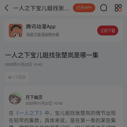
一人之下宝儿姐找张楚岚是哪一集
打开APP
腾讯动漫App
立即下载
海量正版漫画畅快看
一人之下宝儿姐找张楚岚是哪一集
2025年01月22日 10:42
1个回答
月下幽灵
2025年01月22日 10:42
在
《一人之下》
中，宝儿姐找张楚岚的情节出现
在较早的集数，具体来说，是在第一季的某些集