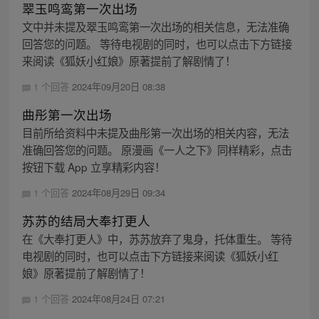
翠玉鸣鸾第一次出场
文中并未提及翠玉鸣鸾第一次出场的相关信息，无法准确
回答您的问题。 等待电视剧的同时，也可以点击下方链接
来阅读《狐妖小红娘》原著提前了解剧情了！
1 个回答
2024年09月20日 08:38
曲彤第一次出场
目前所给资料中未提及曲彤第一次出场的相关内容，无法
准确回答您的问题。 原漫画《一人之下》同样精彩，点击
按钮下载 App 立享精彩内容！
1 个回答
2024年08月29日 09:34
苏苏的结局大奉打更人
在《大奉打更人》中，苏苏放弃了鬼身，托体重生。 等待
电视剧的同时，也可以点击下方链接来阅读《狐妖小红
娘》原著提前了解剧情了！
1 个回答
2024年08月24日 07:21