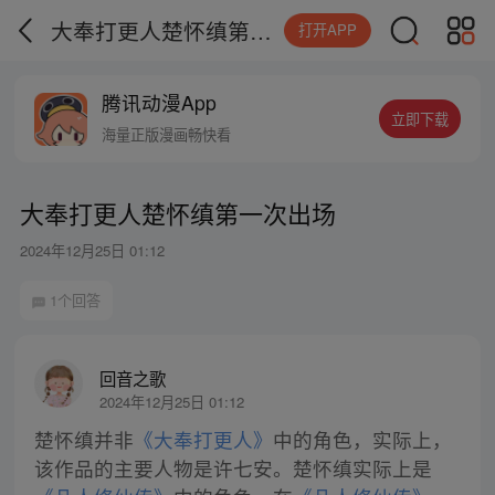
大奉打更人楚怀缜第一次出场
打开APP
腾讯动漫App
立即下载
海量正版漫画畅快看
大奉打更人楚怀缜第一次出场
2024年12月25日 01:12
1个回答
回音之歌
2024年12月25日 01:12
楚怀缜并非
《大奉打更人》
中的角色，实际上，
该作品的主要人物是许七安。楚怀缜实际上是