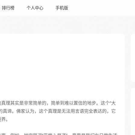
排行榜
个人中心
手机版
真理其实是非常简单的，简单到难以置信的地步。这个“大
的真谛。佛家认为，这个真理是无法用言语完全表达的，它
境界。