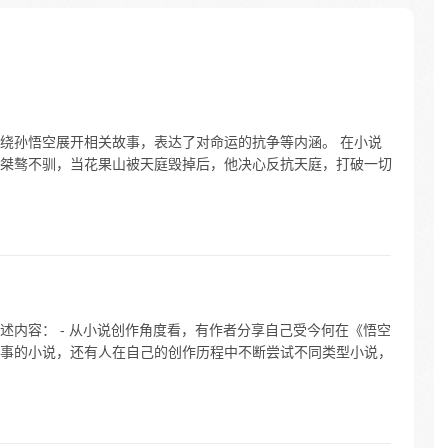
绕孙悟空展开相关故事，表达了对命运的抗争等内涵。 在小说
桀骜不驯，当花果山被天庭毁掉后，他决心反抗天庭，打破一切
述内容： - 从小说创作角度看，有作者分享自己受今何在《悟空
事的小说，还有人在自己的创作历程中不断尝试不同类型小说，