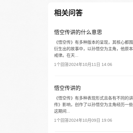
相关问答
悟空传讲的什么意思
《悟空传》有多种版本的呈现，其核心都围
衍生出的故事中，以孙悟空为主角，他原本
戒律。在天...
1个回答
2024年10月11日 14:06
悟空传讲的
《悟空传》有多种表现形式且各有不同的讲
传》影响，创作了以孙悟空为主角经历一些
这期间...
1个回答
2024年10月09日 19:06