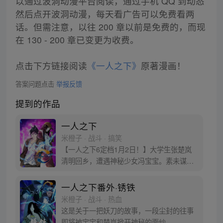
以通过波洞动漫平台阅读，通过手机 QQ 到动态
然后点开波洞动漫，每天看广告可以免费看两
话。但需注意，以往 200 章以前是免费的，而现
在 130 - 200 章已变更为收费。
点击下方链接阅读
《一人之下》
原著漫画！
答案问题点击
举报反馈
提到的作品
一人之下
米橙子 · 战斗 · 搞笑
【一人之下6定档1月2日！】大学生张楚岚
清明回乡，遭遇神秘少女冯宝宝。素未谋面
的冯宝宝却对张楚岚异常熟悉，并将其带去
自己打工的快递公司。为了帮冯宝宝寻找她
一人之下番外·锈铁
的身世，也为了查清自己与爷爷身上的秘
米橙子 · 战斗 · 热血
密，张楚岚的生活被彻底颠覆，与冯宝宝一
这是关于一把妖刀的故事，一段尘封的往事
同踏上“异人”之旅。
即将被宝宝和楚岚掀开神秘的面纱。