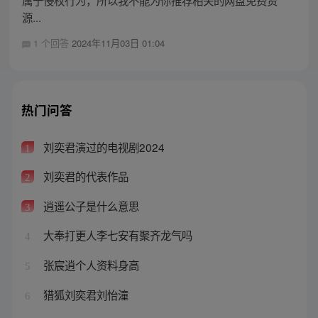
属于侵权行为，所以我不能为你推荐相关的网盘免费资
源...
1 个回答
2024年11月03日 01:04
热门问答
刘奕君演过的电视剧2024
1
刘奕君的代表作品
2
逍遥公子是什么意思
3
大奉打更人李七安有聚齐龙气吗
4
张宸逍个人资料身高
5
猎狐刘奕君刘怡潼
6