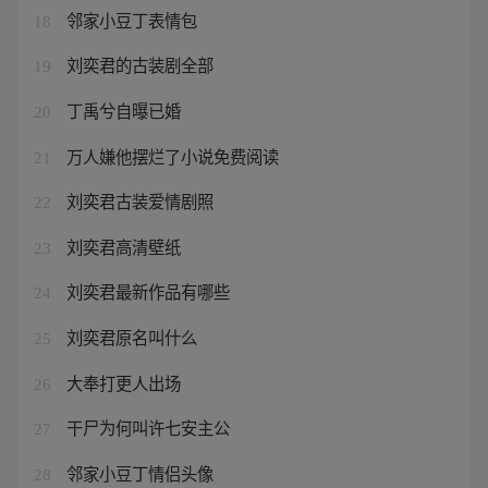
邻家小豆丁表情包
18
刘奕君的古装剧全部
19
丁禹兮自曝已婚
20
万人嫌他摆烂了小说免费阅读
21
刘奕君古装爱情剧照
22
刘奕君高清壁纸
23
刘奕君最新作品有哪些
24
刘奕君原名叫什么
25
大奉打更人出场
26
干尸为何叫许七安主公
27
邻家小豆丁情侣头像
28