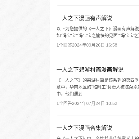
一人之下漫画有声解说
以下为您提供的《一人之下》漫画有声解说相
如“冯宝宝”“冯宝宝之愉快的见面”“冯宝宝
1个回答
2024年09月26日 16:58
一人之下碧游村篇漫画解说
《一人之下》的碧游村篇是该系列的第四季
章中，华南地区的“临时工”负责人被陈朵
中，他们遇到...
1个回答
2024年07月24日 10:52
一人之下漫画合集解说
在《一人之下》中，全性并非传统意义上的