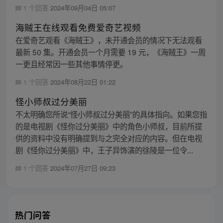
1 个回答
2024年09月04日 05:07
海贼王在线观看免费爱奇艺视频
在爱奇艺观看《海贼王》，未开通会员的情况下无法观看
最新 50 集。开通会员一个月需要 19 元，《海贼王》一周
一更且经常因一些其他事情停更。
1 个回答
2024年08月22日 01:22
怪小师叔过分美丽
不太明确您所说“怪小师叔过分美丽”的具体指向。如果您指
的是电视剧《怪你过分美丽》中的角色小师叔，目前所提
供的资料中没有明确提到与之完全对应的内容。但在电视
剧《怪你过分美丽》中，王子异饰演的徐陵是一位令...
1 个回答
2024年07月27日 09:23
热门问答