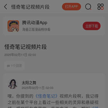
怪奇笔记视频片段
打开APP
腾讯动漫App
立即下载
海量正版漫画畅快看
怪奇笔记视频片段
2025年02月11日 02:03
1个回答
太阳之舞
2025年02月11日 02:03
嘿，你提到的
《怪奇笔记》
视频片段啊，我记得
之前在某个平台上看过一些相关的灵异和悬疑视