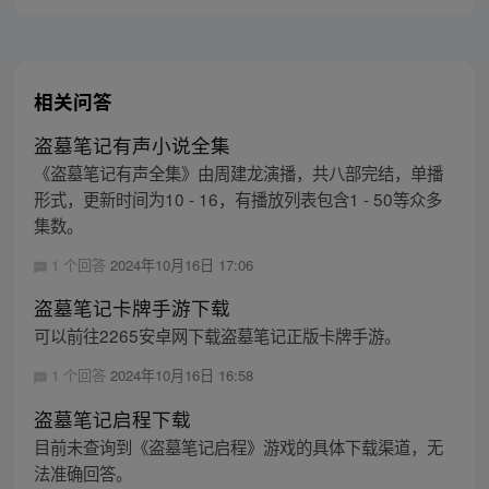
相关问答
盗墓笔记有声小说全集
《盗墓笔记有声全集》由周建龙演播，共八部完结，单播
形式，更新时间为10 - 16，有播放列表包含1 - 50等众多
集数。
1 个回答
2024年10月16日 17:06
盗墓笔记卡牌手游下载
可以前往2265安卓网下载盗墓笔记正版卡牌手游。
1 个回答
2024年10月16日 16:58
盗墓笔记启程下载
目前未查询到《盗墓笔记启程》游戏的具体下载渠道，无
法准确回答。