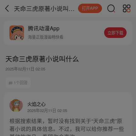
天命三虎原著小说叫什么
打开APP
腾讯动漫App
立即下载
海量正版漫画畅快看
天命三虎原著小说叫什么
2025年02月11日 02:05
1个回答
火焰之心
2025年02月11日 02:05
根据搜索结果，暂时没有找到关于“天命三虎”原
著小说的具体信息。不过，我可以给你推荐一些