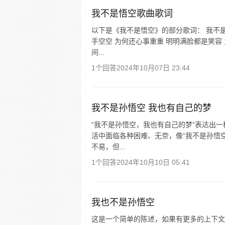
我不是悟空歌曲歌词
以下是《我不是悟空》的部分歌词： 我不
手空空 为何还心事重重 明明满脸都是笑容
间...
1个回答
2024年10月07日 23:44
我不是孙悟空 我也有自己的梦
“我不是孙悟空，我也有自己的梦”表达出
活中面临各种困难、无奈，像“我不是孙悟
不易，但...
1个回答
2024年10月10日 05:41
我也不是孙悟空
这是一个简单的陈述，如果有更多的上下文