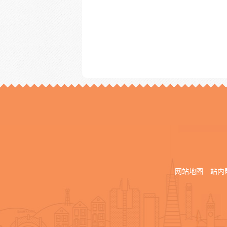
网站地图
站内