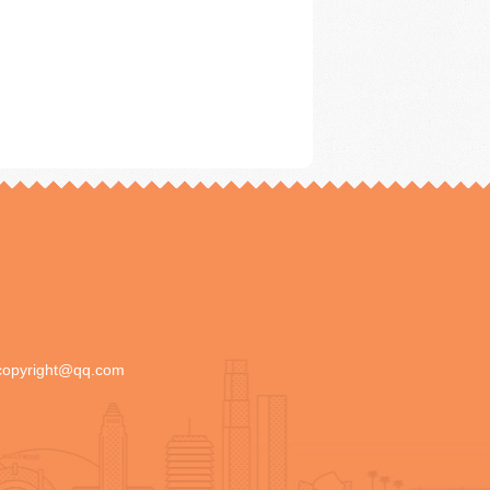
copyright@qq.com