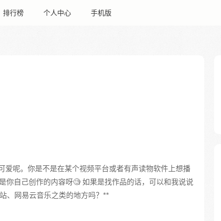
排行榜
个人中心
手机版
有点可爱呢。你是不是在某个视频平台或者有声读物软件上想播
是你自己创作的内容呀🧐 如果是找作品的话，可以和我说说
站、网易云音乐之类的地方吗？**