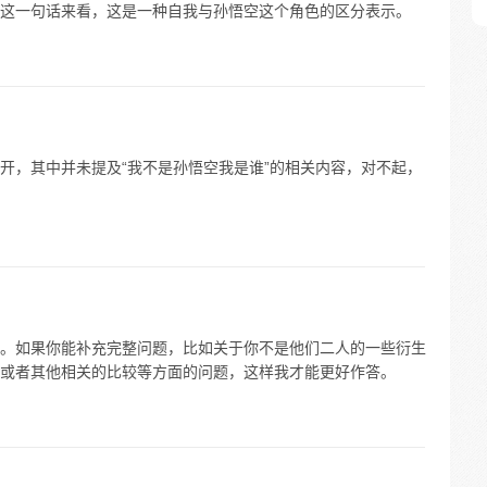
这一句话来看，这是一种自我与孙悟空这个角色的区分表示。
开，其中并未提及“我不是孙悟空我是谁”的相关内容，对不起，
。如果你能补充完整问题，比如关于你不是他们二人的一些衍生
或者其他相关的比较等方面的问题，这样我才能更好作答。