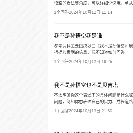
悟空的看法等角度，可以详细说说哦。单从
1个回答
2024年10月12日 11:14
我不是孙悟空我是谁
参考资料主要围绕歌曲《我不是孙悟空》展
根据检索到的信息，我不知道如何回答。
1个回答
2024年10月12日 19:25
我不是孙悟空也不是贝吉塔
不太明确你这个表述下的具体问题是什么呢
问题，例如你想表达自己的实力、成长道路
1个回答
2024年10月13日 21:50