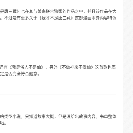
是唐三藏》也在其与某岛联合独家的作品之中，并且该作品在大
。不过没有更多关于《我才不是唐三藏》这部漫画本身内容特色
)》，还有《我是俗人不是仙》，另外《不做神来不做仙》这首歌也表
定是否完全符合题意。
啥类型小说。只知道故事大概，但是没给出故事内容。书单整体
啦。