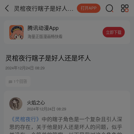
灵棺夜行瞎子是好人还是坏人
打开APP
腾讯动漫App
立即下载
海量正版漫画畅快看
灵棺夜行瞎子是好人还是坏人
2024年12月24日 08:29
1个回答
火焰之心
2024年12月24日 08:29
《灵棺夜行》
中的瞎子角色是一个复杂且引人深
思的存在，关于他是好人还是坏人的问题，似乎