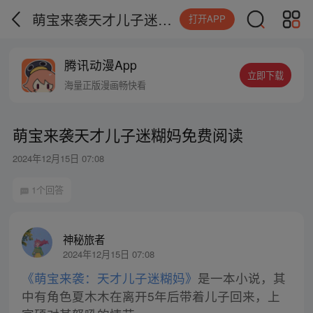
萌宝来袭天才儿子迷糊妈免费阅读
打开APP
腾讯动漫App
立即下载
海量正版漫画畅快看
萌宝来袭天才儿子迷糊妈免费阅读
2024年12月15日 07:08
1个回答
神秘旅者
2024年12月15日 07:08
《萌宝来袭：天才儿子迷糊妈》
是一本小说，其
中有角色夏木木在离开5年后带着儿子回来，上