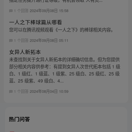
1 个回答
2024年09月08日 15:58
一人之下棒球篇从哪看
您可以在腾讯视频观看《一人之下》的棒球相关内容。
1 个回答
2024年09月08日 05:11
女异人新拓本
未查找到关于女异人新拓本的详细确切信息。但为您提供
部分相关内容供参考：有提到女异人次世代拓本包括 1 级
白、1 级红、1 级蓝、1 级紫、25 级白、25 级红、25 级
蓝、25 级紫、49 级白、4...
1 个回答
2024年08月04日 10:59
热门问答