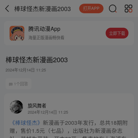
棒球怪杰新漫画2003
打开APP
腾讯动漫App
立即下载
海量正版漫画畅快看
棒球怪杰新漫画2003
2024年12月14日 11:25
1个回答
旋风舞者
2024年12月14日 11:25
《棒球怪杰》
新漫画于2003年发行，总共18期附
赠，售价1.5元（七品），出版社为新漫画杂志