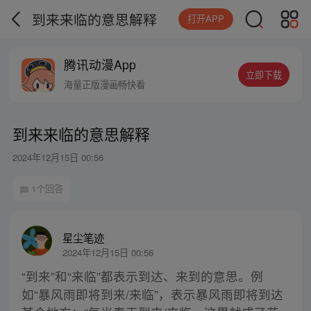
到来来临的意思解释
打开APP
腾讯动漫App
立即下载
海量正版漫画畅快看
到来来临的意思解释
2024年12月15日 00:56
1个回答
星尘笔迹
2024年12月15日 00:56
“到来”和“来临”都表示到达、来到的意思。例
如“暴风雨即将到来/来临”，表示暴风雨即将到达