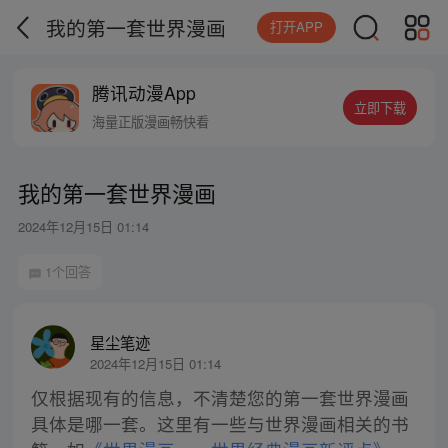
我的第一套世界漫画
打开APP
腾讯动漫App
立即下载
海量正版漫画畅快看
我的第一套世界漫画
2024年12月15日 01:14
1个回答
星尘笔迹
2024年12月15日 01:14
仅根据现有的信息，不清楚您的第一套世界漫画
具体是哪一套。这里有一些与世界漫画相关的书