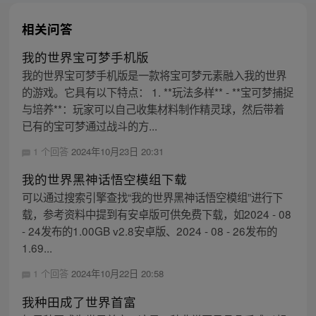
相关问答
我的世界宝可梦手机版
我的世界宝可梦手机版是一款将宝可梦元素融入我的世界
的游戏。它具有以下特点： 1. **玩法多样** - **宝可梦捕捉
与培养**：玩家可以自己收集材料制作精灵球，然后带着
已有的宝可梦通过战斗的方...
1 个回答
2024年10月23日 20:31
我的世界黑神话悟空模组下载
可以通过搜索引擎查找“我的世界黑神话悟空模组”进行下
载，参考资料中提到有安卓版可供免费下载，如2024 - 08
- 24发布的1.00GB v2.8安卓版、2024 - 08 - 26发布的
1.69...
1 个回答
2024年10月22日 20:58
我种田成了世界首富