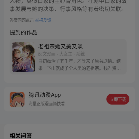
人物，类似白家的主心骨角色。在剧中白家的故
事发展与她的决策、行事风格等有着密切关联。
答案问题点击
举报反馈
提到的作品
老祖宗她又美又飒
阅文漫画 · 大女主 · 系统
白初薇活了五千年，才等来了原著剧情。结
果一下山就成了全人类的老祖宗。钱？资产
世界第一。八大世家？只是她的奴仆。当所
有人嗷嗷叫着白初薇老祖宗时，海城段家四
爷拥她入怀。谁懂啊！这个自己看着长大的
腾讯动漫App
小屁孩，白初薇本来只是想吸取他的灵气，
立即下载
却没想到把自己搭了进去……
海量正版漫画畅快看
相关问答