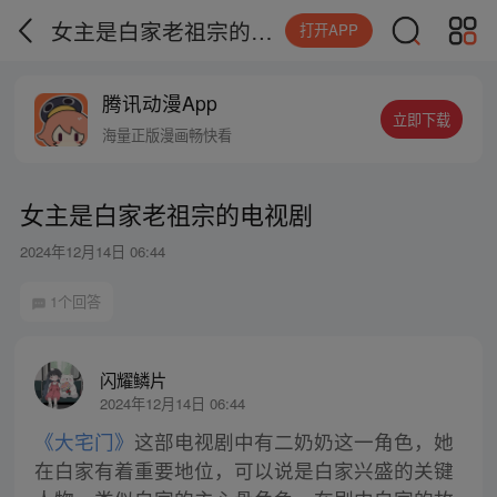
女主是白家老祖宗的电视剧
打开APP
腾讯动漫App
立即下载
海量正版漫画畅快看
女主是白家老祖宗的电视剧
2024年12月14日 06:44
1个回答
闪耀鳞片
2024年12月14日 06:44
《大宅门》
这部电视剧中有二奶奶这一角色，她
在白家有着重要地位，可以说是白家兴盛的关键