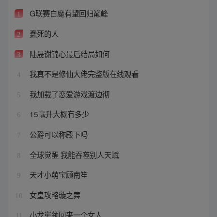
G联赛白魔有望回归巅峰
1
蠢死的人
2
陆晟谢锦心最后结局如何
3
我真不是修仙大佬完整版在线观看
4
我加载了恋爱游戏渡边彻
5
15毫升大概有多少
6
公爵可以称殿下吗
7
全球觉醒 我能吞噬别人天赋
8
天才小萌宝顾南笙
9
女皇攻略璇之舞
10
小龙崽领回来一个女人
11