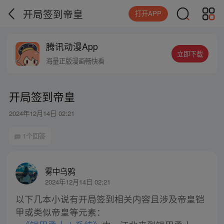
开局签到帝皇
打开APP
腾讯动漫App
立即下载
海量正版漫画畅快看
开局签到帝皇
2024年12月14日 02:21
1个回答
雾中乌鸦
2024年12月14日 02:21
以下几本小说有开局签到相关内容且涉及帝皇铠
甲或类似帝皇等元素：