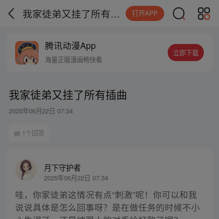
我家徒弟又挂了所有插曲
打开APP
腾讯动漫App
立即下载
海量正版漫画畅快看
我家徒弟又挂了所有插曲
2025年06月22日 07:34
1个回答
月下守护者
2025年06月22日 07:34
哇，你家徒弟这情况有点“刺激”呢！你可以和我
说说具体是怎么回事呀？是在做任务的时候不小