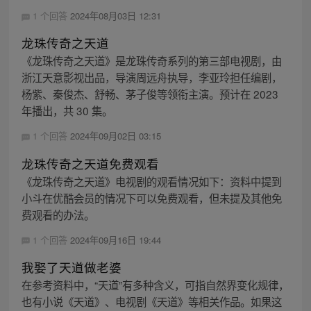
1 个回答
2024年08月03日 12:31
龙珠传奇之天道
《龙珠传奇之天道》是龙珠传奇系列的第三部电视剧，由
浙江天意影视出品，导演周远舟执导，李亚玲担任编剧，
杨紫、秦俊杰、舒畅、茅子俊等领衔主演。预计在 2023
年播出，共 30 集。
1 个回答
2024年09月02日 03:15
龙珠传奇之天道免费观看
《龙珠传奇之天道》电视剧的观看情况如下：资料中提到
小斗在优酷会员的情况下可以免费观看，但未提及其他免
费观看的办法。
1 个回答
2024年09月16日 19:44
我娶了天道做老婆
在参考资料中，“天道”有多种含义，可指自然界变化规律，
也有小说《天道》、电视剧《天道》等相关作品。如果这