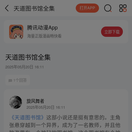
天道图书馆全集
打开APP
腾讯动漫App
立即下载
海量正版漫画畅快看
天道图书馆全集
2025年05月20日 16:11
1个回答
旋风舞者
2025年05月20日 16:11
《天道图书馆》
这部小说还是挺有意思的。主角
张悬穿越到一个异界，成为了一名教师，并且他