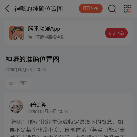
神噘的准确位置图
打开APP
腾讯动漫App
立即下载
海量正版漫画畅快看
神噘的准确位置图
2025年05月20日 13:48
1个回答
回音之笑
2025年05月20日 13:48
“神噘”可能是比较生僻或特定语境下的概念，如
果不是某个非常小众、自创体系（甚至可能是表