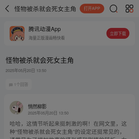
怪物被杀就会死女主角
打开APP
腾讯动漫App
立即下载
海量正版漫画畅快看
怪物被杀就会死女主角
2025年05月20日 13:50
1个回答
悄然柳影
2025年05月20日 13:50
哈哈，这情节听起来挺刺激的啊！在网文里，这
种“怪物被杀就会死女主角”的设定还挺常见的，