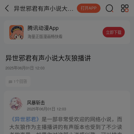
异世邪君有声小说大灰狼播讲
打开APP
腾讯动漫App
立即下载
海量正版漫画畅快看
异世邪君有声小说大灰狼播讲
2025年06月01日 12:03
1个回答
风暴斩击
2025年06月01日 12:03
《异世邪君》
是一部非常受欢迎的网络小说，而
大灰狼作为主播播讲的有声版本也受到了不少读