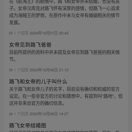
在《航海王》的剧情中，路飞和女帝并未结婚，也没有孩
子。女帝汉库克对路飞怀有深厚的感情，但路飞一心追求
成为海贼王的梦想，在原作中未与女帝有婚姻相关的情节
发展。
1 个回答
2024年10月07日 20:42
女帝见到路飞爸爸
目前所提供的资料中并未提及女帝见到路飞爸爸的相关情
节。
1 个回答
2024年10月06日 21:13
路飞和女帝的儿子叫什么
关于路飞和女帝儿子的名字，目前没有确切和权威的官方
设定。在一些非官方的讨论和猜想中，有提到叫“路地”，但
这并非来自官方的确切信息。
1 个回答
2024年10月06日 14:27
路飞女帝结婚图