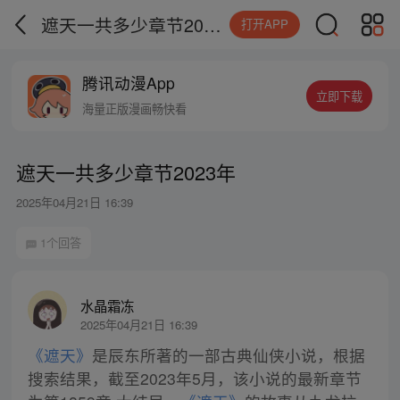
遮天一共多少章节2023年
打开APP
腾讯动漫App
立即下载
海量正版漫画畅快看
遮天一共多少章节2023年
2025年04月21日 16:39
1个回答
水晶霜冻
2025年04月21日 16:39
《遮天》
是辰东所著的一部古典仙侠小说，根据
搜索结果，截至2023年5月，该小说的最新章节