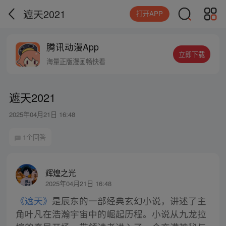
遮天2021
打开APP
腾讯动漫App
立即下载
海量正版漫画畅快看
遮天2021
2025年04月21日 16:48
1个回答
辉煌之光
2025年04月21日 16:48
《遮天》
是辰东的一部经典玄幻小说，讲述了主
角叶凡在浩瀚宇宙中的崛起历程。小说从九龙拉