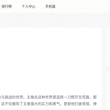
排行榜
个人中心
手机版
。
险与挑战的世界。主角在这种世界里选择一刀劈开生死路，那
。这不仅展现了主角强大的实力和勇气，更是他打破常规、挣