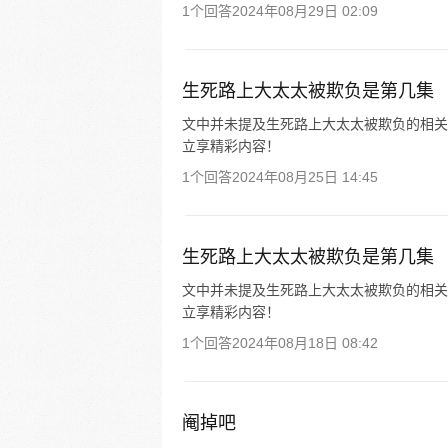
1个回答
2024年08月29日 02:09
生死路上大太太被欺负是第几集
文中并未提及生死路上大太太被欺负的相关剧
立享精彩内容！
1个回答
2024年08月25日 14:45
生死路上大太太被欺负是第几集
文中并未提及生死路上大太太被欺负的相关剧
立享精彩内容！
1个回答
2024年08月18日 08:42
阉掉吧