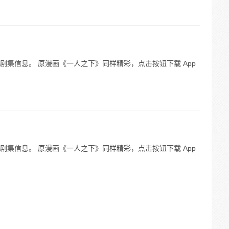
集信息。 原漫画《一人之下》同样精彩，点击按钮下载 App
集信息。 原漫画《一人之下》同样精彩，点击按钮下载 App