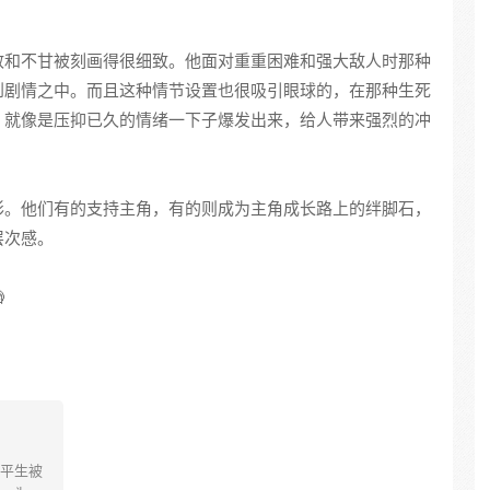
敢和不甘被刻画得很细致。他面对重重困难和强大敌人时那种
到剧情之中。而且这种情节设置也很吸引眼球的，在那种生死
，就像是压抑已久的情绪一下子爆发出来，给人带来强烈的冲
彩。他们有的支持主角，有的则成为主角成长路上的绊脚石，
层次感。

平生被