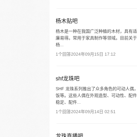
杨木贴吧
杨木是一种在我国广泛种植的木材，具有适
廉易得。常用于家具制作等领域。目前关于杨木
杨...
1个回答
2024年09月15日 17:12
shf龙珠吧
SHF 龙珠系列推出了众多角色的可动人
饭等。这些人偶在外观造型、可动性、配件
稳定、配件...
1个回答
2024年09月14日 02:51
龙珠直播吧