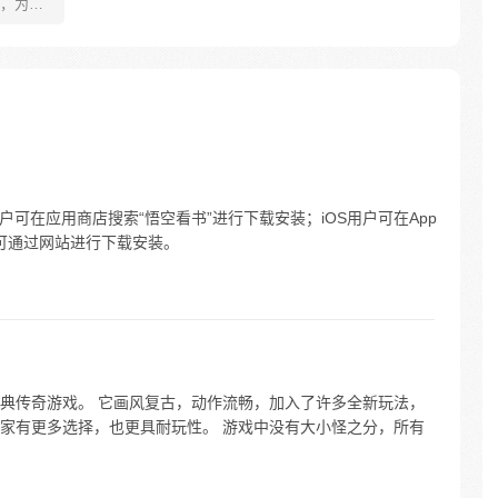
，为了
另一个
……
户可在应用商店搜索“悟空看书”进行下载安装；iOS用户可在App
C端可通过网站进行下载安装。
典传奇游戏。 它画风复古，动作流畅，加入了许多全新玩法，
家有更多选择，也更具耐玩性。 游戏中没有大小怪之分，所有