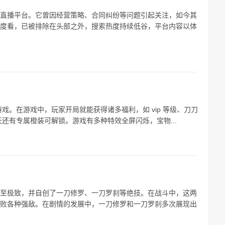
直播平台。它曾因经营策略、合同纠纷等问题引起关注，如今其
度看，已被排除在头部之外，搜索热度持续低谷，平台内容以体
游戏。在游戏中，玩家开局就能获得诸多福利，如 vip 等级、刀刀
七天还有专属橙装可解锁。游戏有多种特效全屏闪烁，宝物...
至极致，并自创了一刀修罗、一刀罗刹等绝技。在战斗中，这两
败各种强敌。在剧情的发展中，一刀修罗和一刀罗刹多次展现出