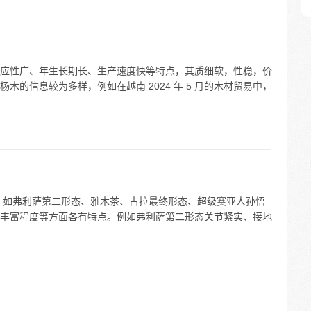
应性广、年生长期长、生产速度快等特点，其质细软，性稳，价
的信息较为多样，例如在越南 2024 年 5 月的木材贸易中，
偶，如弗利萨第二形态、雅木茶、古拉最终形态、超级赛亚人孙悟
丰富程度等方面各有特点。例如弗利萨第二形态关节紧实、接地