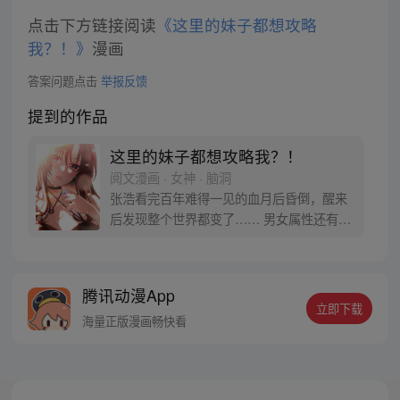
点击下方链接阅读
《这里的妹子都想攻略
我？！》
漫画
答案问题点击
举报反馈
提到的作品
这里的妹子都想攻略我？！
阅文漫画 · 女神 · 脑洞
张浩看完百年难得一见的血月后昏倒，醒来
后发现整个世界都变了…… 男女属性还有观
念完全颠倒，女嫁男变成男嫁女，女方还要
付礼金。女人赚钱养家，男人在家当家庭主
夫已经变得十分正常，没车没房的女人会被
腾讯动漫App
人看不起，甚至找不到男人。 女追男很正
立即下载
常，男追女叫倒追…… “在这个妹子都倒追
海量正版漫画畅快看
我的世界，我也要当个真汉子！”