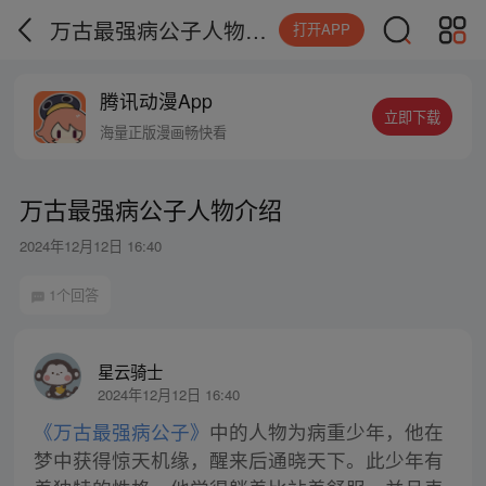
万古最强病公子人物介绍
打开APP
腾讯动漫App
立即下载
海量正版漫画畅快看
万古最强病公子人物介绍
2024年12月12日 16:40
1个回答
星云骑士
2024年12月12日 16:40
《万古最强病公子》
中的人物为病重少年，他在
梦中获得惊天机缘，醒来后通晓天下。此少年有