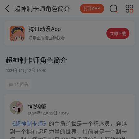
超神制卡师角色简介
打开APP
腾讯动漫App
立即下载
海量正版漫画畅快看
超神制卡师角色简介
2024年12月12日 10:40
1个回答
悄然柳影
2024年12月12日 10:40
《超神制卡师》
的主角前世是一个程序员，穿越
到一个拥有超凡力量的世界，其前身是一个制卡