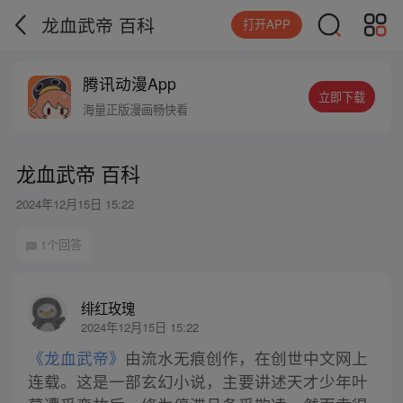
龙血武帝 百科
打开APP
腾讯动漫App
立即下载
海量正版漫画畅快看
龙血武帝 百科
2024年12月15日 15:22
1个回答
绯红玫瑰
2024年12月15日 15:22
《龙血武帝》
由流水无痕创作，在创世中文网上
连载。这是一部玄幻小说，主要讲述天才少年叶