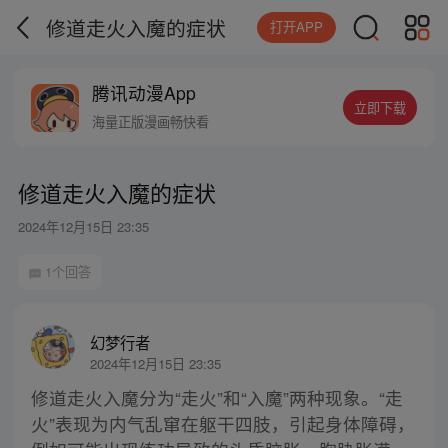
修道走火入魔的症状
打开APP
腾讯动漫App
立即下载
海量正版漫画畅快看
修道走火入魔的症状
2024年12月15日 23:35
1个回答
幻梦行者
2024年12月15日 23:35
修道走火入魔分为“走火”和“入魔”两种现象。“走
火”表现为内气乱窜在躯干四肢，引起身体障碍，