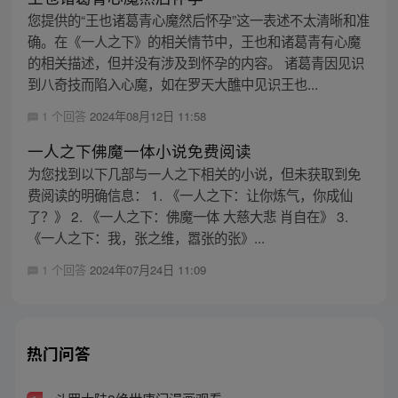
您提供的“王也诸葛青心魔然后怀孕”这一表述不太清晰和准
确。在《一人之下》的相关情节中，王也和诸葛青有心魔
的相关描述，但并没有涉及到怀孕的内容。 诸葛青因见识
到八奇技而陷入心魔，如在罗天大醮中见识王也...
1 个回答
2024年08月12日 11:58
一人之下佛魔一体小说免费阅读
为您找到以下几部与一人之下相关的小说，但未获取到免
费阅读的明确信息： 1. 《一人之下：让你炼气，你成仙
了？》 2. 《一人之下：佛魔一体 大慈大悲 肖自在》 3.
《一人之下：我，张之维，嚣张的张》...
1 个回答
2024年07月24日 11:09
热门问答