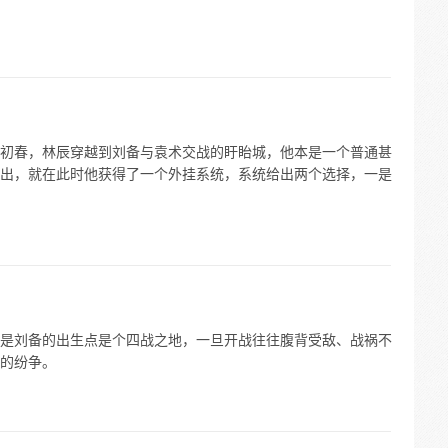
初春，林辰穿越到刘备与袁术交战的盱眙城，他本是一个普通甚
出，就在此时他获得了一个外挂系统，系统给出两个选择，一是
是刘备的出生点是个四战之地，一旦开战往往腹背受敌、战祸不
的纷争。