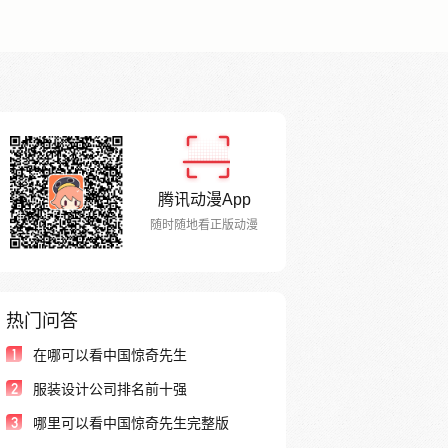
腾讯动漫App
随时随地看正版动漫
热门问答
1
在哪可以看中国惊奇先生
2
服装设计公司排名前十强
3
哪里可以看中国惊奇先生完整版