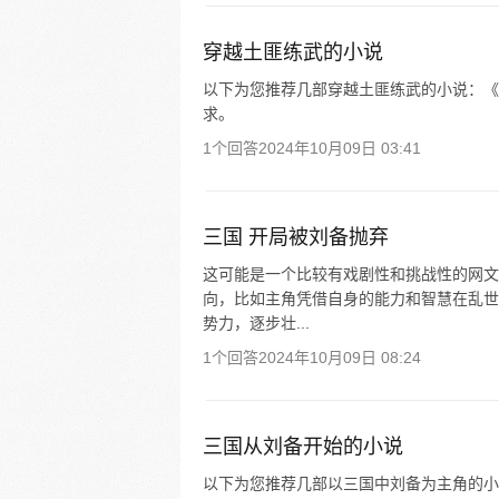
穿越土匪练武的小说
以下为您推荐几部穿越土匪练武的小说：《
求。
1个回答
2024年10月09日 03:41
三国 开局被刘备抛弃
这可能是一个比较有戏剧性和挑战性的网文
向，比如主角凭借自身的能力和智慧在乱世
势力，逐步壮...
1个回答
2024年10月09日 08:24
三国从刘备开始的小说
以下为您推荐几部以三国中刘备为主角的小