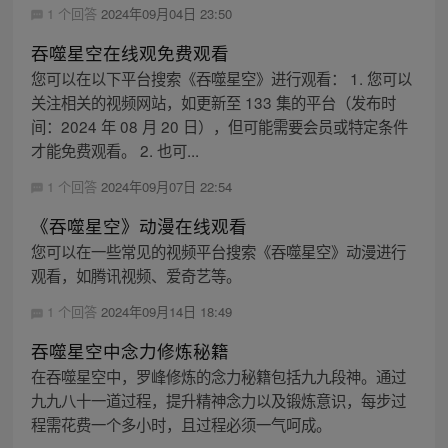
1 个回答
2024年09月04日 23:50
吞噬星空在线观免费观看
您可以在以下平台搜索《吞噬星空》进行观看： 1. 您可以
关注相关的视频网站，如更新至 133 集的平台（发布时
间：2024 年 08 月 20 日），但可能需要会员或特定条件
才能免费观看。 2. 也可...
1 个回答
2024年09月07日 22:54
《吞噬星空》动漫在线观看
您可以在一些常见的视频平台搜索《吞噬星空》动漫进行
观看，如腾讯视频、爱奇艺等。
1 个回答
2024年09月14日 18:49
吞噬星空中念力修炼秘籍
在吞噬星空中，罗峰修炼的念力秘籍包括九九段神。通过
九九八十一道过程，提升精神念力以及锻炼意识，每步过
程需花费一个多小时，且过程必须一气呵成。