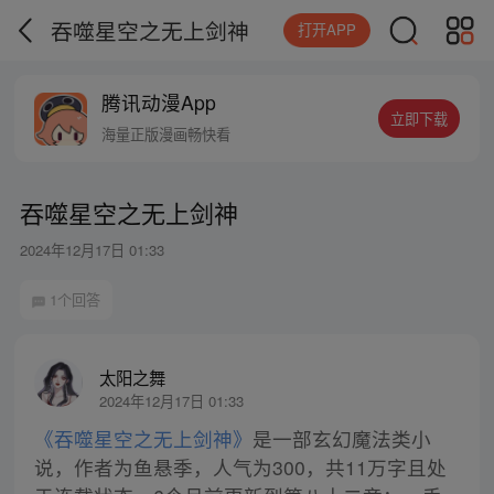
吞噬星空之无上剑神
打开APP
腾讯动漫App
立即下载
海量正版漫画畅快看
吞噬星空之无上剑神
2024年12月17日 01:33
1个回答
太阳之舞
2024年12月17日 01:33
《吞噬星空之无上剑神》
是一部玄幻魔法类小
说，作者为鱼悬季，人气为300，共11万字且处