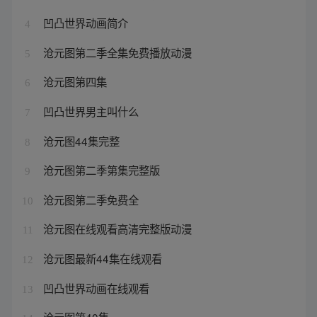
凹凸世界动画简介
4
沧元图第二季全集免费播放动漫
5
沧元图第四集
6
凹凸世界男主叫什么
7
沧元图44集完整
8
沧元图第二季第集完整版
9
沧元图第二季免费全
10
沧元图在线观看高清完整版动漫
11
沧元图最新44集在线观看
12
凹凸世界动画在线观看
13