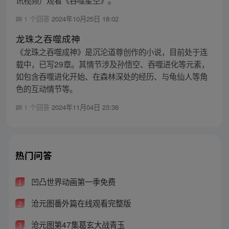
1 个回答
2024年10月25日 18:02
龙珠之吞噬成神
《龙珠之吞噬成神》是沉沦道尊创作的小说，目前处于连
载中，已写29章。其情节涉及孙悟空、吞噬进化等元素，
如包含吞噬进化开始、在森林深处的经历、与龟仙人等角
色的互动情节等。
1 个回答
2024年11月04日 23:36
热门问答
凹凸世界动画第一季免费
1
沧元图番外篇在线观看完整版
2
沧元图第47集葛玄大战青玉
3