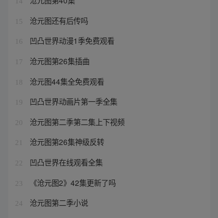
沧元图第40集
14
沧元图还有后传吗
15
凹凸世界动漫1季免费观看
16
沧元图第26集插曲
17
沧元图44集全免费观看
18
凹凸世界动画片第一季全集
19
沧元图第二季第二集上下视频
20
沧元图第26集神级反转
21
凹凸世界在线观看全集
22
《沧元图2》42集更新了吗
23
沧元图第二季小说
24