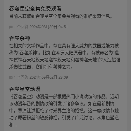
吞噬星空全集免费观看
目前未获取到吞噬星空全集免费观看的准确渠道信息。
1 个回答
2024年08月30日 04:51
吞噬杀神
在相关的文学作品中，存在具有强大威力的武器或能力被
称为“吞噬杀神”。比如在斗罗大陆原著中，有被命名为“噬
神弑神吞天地毁天地噬神毁天地和噬神噬天地”的人造超强
杀伤性武器，它们拥有弑神之力。
1 个回答
2024年09月02日 23:09
吞噬星空动漫
《吞噬星空》动漫是一部根据热门小说改编的作品。近期
该动漫年番的剧情改编引发了诸多争议，如在最新剧情
中，导演让洪拒绝了时光界主洛的招揽，这一魔改情节触
动了原著粉丝的敏感神经，引发了广泛讨论。从角色塑造
和...