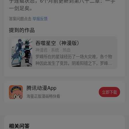
于连载状态，6个月前更新到第八十二章：一手
一剑足矣。
答案问题点击
举报反馈
提到的作品
吞噬星空（神漫版）
神漫君 · 系统 · 热血
罗峰所在的星球经历了一场大灾难，各个物
种因此发生了变异。阴差阳错之下，罗峰得
到了陨墨星主人的传承，成为了世界三大强
者之一。然而，在某次与星空吞噬巨兽的大
战中，罗峰不慎失去了肉身。于是，他趁机
腾讯动漫App
取而代之，成为了新的星空吞噬巨兽，同时
立即下载
还形成了人类分身。最终，罗峰迈出了他所
海量正版漫画畅快看
在的星球，走向了宇宙
相关问答