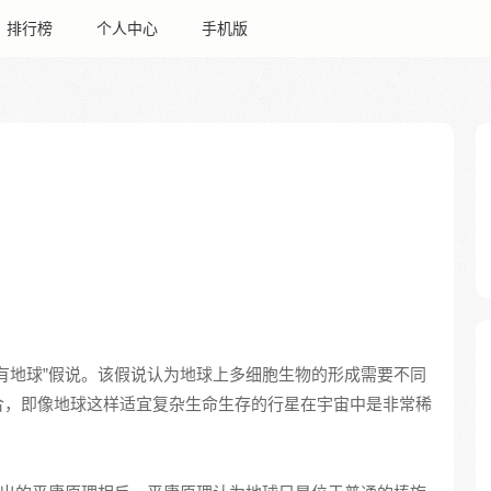
排行榜
个人中心
手机版
有地球”假说。该假说认为地球上多细胞生物的形成需要不同
合，即像地球这样适宜复杂生命生存的行星在宇宙中是非常稀