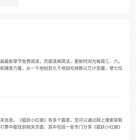
画最新章节免费阅读，页面清爽简洁，更新时间为每周三、六。
和捕食力量，从一千地狱到九千地狱吃掉数以万计恶魔，使七位
关信息。《狐妖小红娘》有多个篇章，您可以通过网上搜索获取
引擎中能找到相关页面，其中包括一些专门分享《狐妖小红娘》