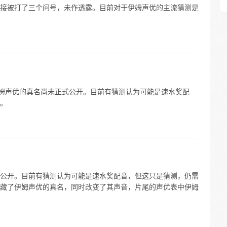
接被打了三个问号，未作透露。目前对于伊姆声优的主流猜测是
动画中伊姆声优的真名尚未正式公开。目前有猜测认为可能是速水奖配
。
公开。目前有猜测认为可能是速水奖配音，但这只是猜测，仍需
藏了伊姆声优的真名，同时改变了其声音，片尾的声优表中伊姆