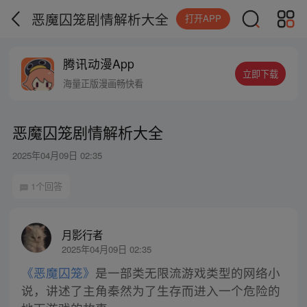
恶魔囚笼剧情解析大全
打开APP
腾讯动漫App
立即下载
海量正版漫画畅快看
恶魔囚笼剧情解析大全
2025年04月09日 02:35
1个回答
月影行者
2025年04月09日 02:35
《恶魔囚笼》
是一部类无限流游戏类型的网络小
说，讲述了主角秦然为了生存而进入一个危险的